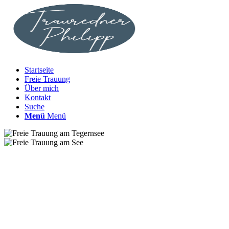
Startseite
Freie Trauung
Über mich
Kontakt
Suche
Menü
Menü