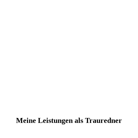
Meine Leistungen als Trauredner