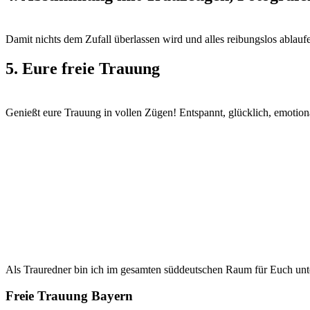
Damit nichts dem Zufall überlassen wird und alles reibungslos ablau
5. Eure freie Trauung
Genießt eure Trauung in vollen Zügen! Entspannt, glücklich, emotiona
Als Trauredner bin ich im gesamten süddeutschen Raum für Euch un
Freie Trauung Bayern