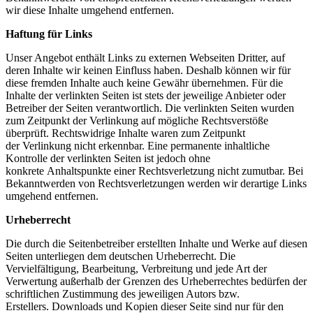
wir diese Inhalte umgehend entfernen.
Haftung für Links
Unser Angebot enthält Links zu externen Webseiten Dritter, auf
deren Inhalte wir keinen Einfluss haben. Deshalb können wir für
diese fremden Inhalte auch keine Gewähr übernehmen. Für die
Inhalte der verlinkten Seiten ist stets der jeweilige Anbieter oder
Betreiber der Seiten verantwortlich. Die verlinkten Seiten wurden
zum Zeitpunkt der Verlinkung auf mögliche Rechtsverstöße
überprüft. Rechtswidrige Inhalte waren zum Zeitpunkt
der Verlinkung nicht erkennbar. Eine permanente inhaltliche
Kontrolle der verlinkten Seiten ist jedoch ohne
konkrete Anhaltspunkte einer Rechtsverletzung nicht zumutbar. Bei
Bekanntwerden von Rechtsverletzungen werden wir derartige Links
umgehend entfernen.
Urheberrecht
Die durch die Seitenbetreiber erstellten Inhalte und Werke auf diesen
Seiten unterliegen dem deutschen Urheberrecht. Die
Vervielfältigung, Bearbeitung, Verbreitung und jede Art der
Verwertung außerhalb der Grenzen des Urheberrechtes bedürfen der
schriftlichen Zustimmung des jeweiligen Autors bzw.
Erstellers. Downloads und Kopien dieser Seite sind nur für den